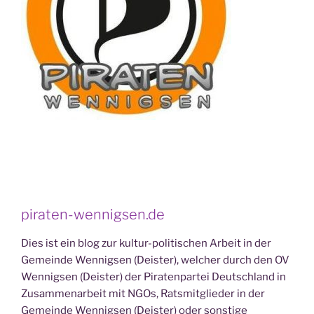
piraten-wennigsen.de
Dies ist ein blog zur kultur-politischen Arbeit in der
Gemeinde Wennigsen (Deister), welcher durch den OV
Wennigsen (Deister) der Piratenpartei Deutschland in
Zusammenarbeit mit NGOs, Ratsmitglieder in der
Gemeinde Wennigsen (Deister) oder sonstige