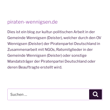
piraten-wennigsen.de
Dies ist ein blog zur kultur-politischen Arbeit in der
Gemeinde Wennigsen (Deister), welcher durch den OV
Wennigsen (Deister) der Piratenpartei Deutschland in
Zusammenarbeit mit NGOs, Ratsmitglieder in der
Gemeinde Wennigsen (Deister) oder sonstige
Mandatsträger der Piratenpartei Deutschland oder
deren Beauftragte erstellt wird.
Suchen
Suche
nach: