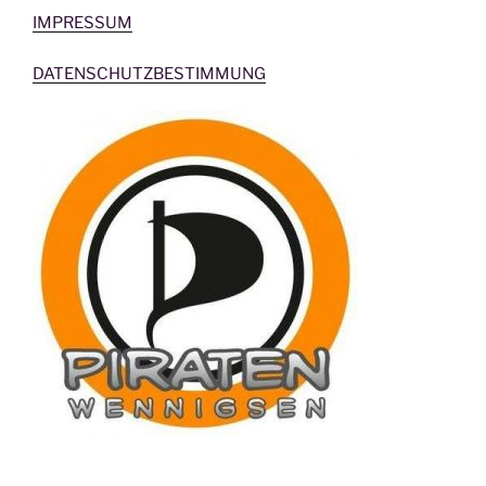
IMPRESSUM
DATENSCHUTZBESTIMMUNG